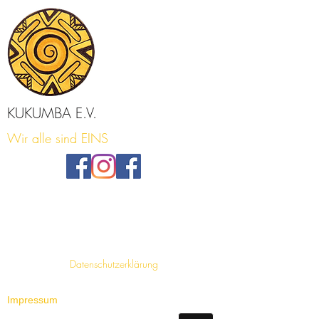
KUKUMBA E.V.
Wir alle sind EINS
Datenschutzerklärung
Impressum