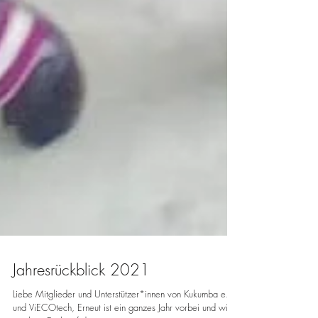
Jahresrückblick 2021