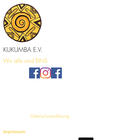
KUKUMBA E.V.
Wir alle sind EINS
Datenschutzerklärung
Impressum