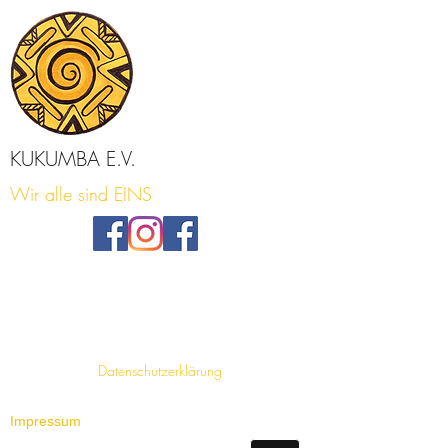
KUKUMBA E.V.
Wir alle sind EINS
Datenschutzerklärung
Impressum